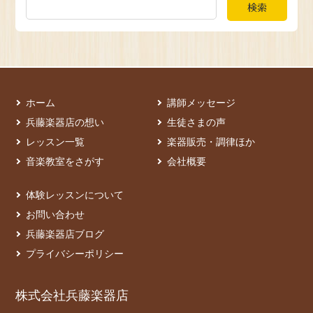
検索
ホーム
講師メッセージ
兵藤楽器店の想い
生徒さまの声
レッスン一覧
楽器販売・調律ほか
音楽教室をさがす
会社概要
体験レッスンについて
お問い合わせ
兵藤楽器店ブログ
プライバシーポリシー
株式会社兵藤楽器店