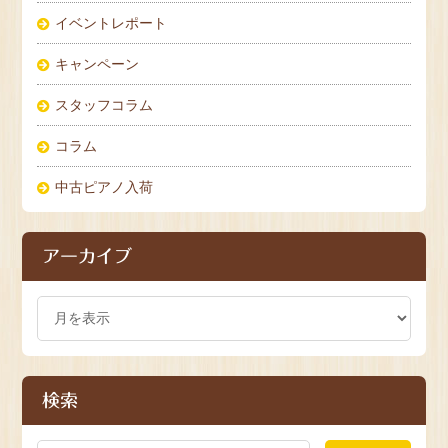
イベントレポート
キャンペーン
スタッフコラム
コラム
中古ピアノ入荷
アーカイブ
検索