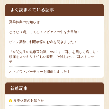
よく読まれている記事
夏季休業のお知らせ
どうな（鳴）ってる！？ピアノの中を大冒険！
ピアノ調律ご利用者様のお声を聞きました！
『今関先生の健康豆知識 Vol.2 』「耳」を回して肩こり・
頭痛をスッキリ！忙しい時期こそ試したい「耳ストレッ
チ」
オトノワ・パーティーを開催しました！
新着記事
夏季休業のお知らせ