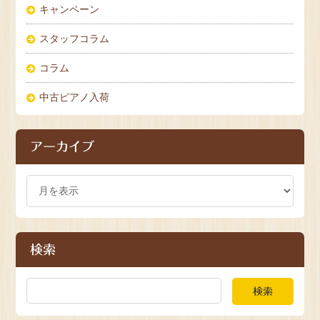
キャンペーン
スタッフコラム
コラム
中古ピアノ入荷
アーカイブ
検索
検索