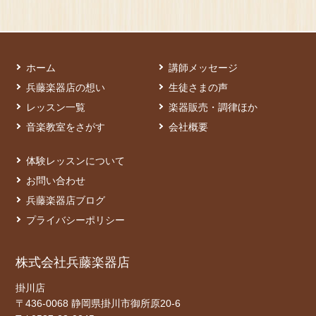
ホーム
講師メッセージ
兵藤楽器店の想い
生徒さまの声
レッスン一覧
楽器販売・調律ほか
音楽教室をさがす
会社概要
体験レッスンについて
お問い合わせ
兵藤楽器店ブログ
プライバシーポリシー
株式会社兵藤楽器店
掛川店
〒436-0068 静岡県掛川市御所原20-6